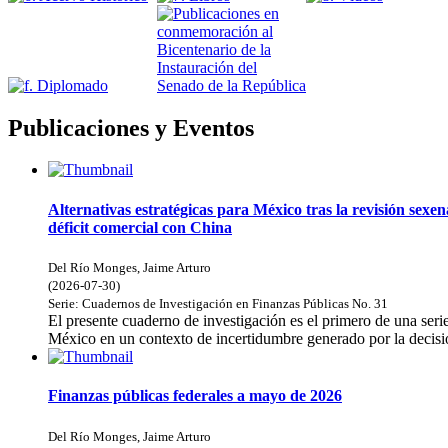
Publicaciones y Eventos
Alternativas estratégicas para México tras la revisión sexen
déficit comercial con China
Del Río Monges, Jaime Arturo
(
2026-07-30
)
Serie:
Cuadernos de Investigación en Finanzas Públicas
No. 31
El presente cuaderno de investigación es el primero de una serie
México en un contexto de incertidumbre generado por la decisió
Finanzas públicas federales a mayo de 2026
Del Río Monges, Jaime Arturo