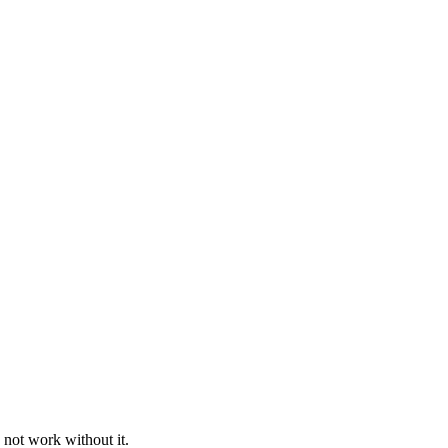
 not work without it.