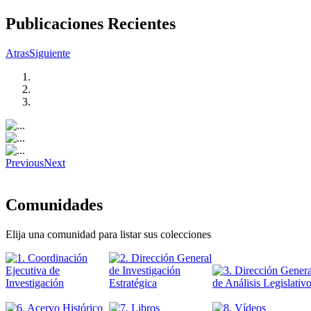
Publicaciones Recientes
Atras
Siguiente
Previous
Next
Comunidades
Elija una comunidad para listar sus colecciones