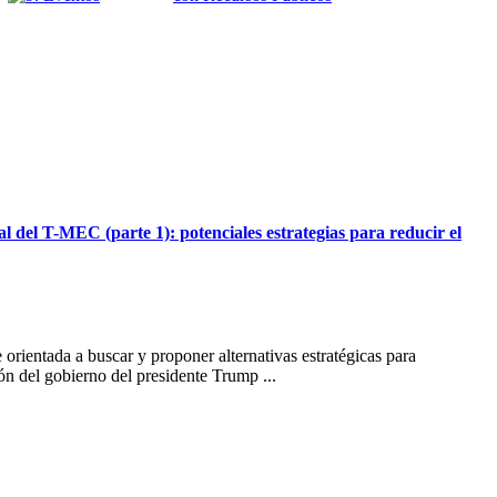
al del T-MEC (parte 1): potenciales estrategias para reducir el
 orientada a buscar y proponer alternativas estratégicas para
n del gobierno del presidente Trump ...