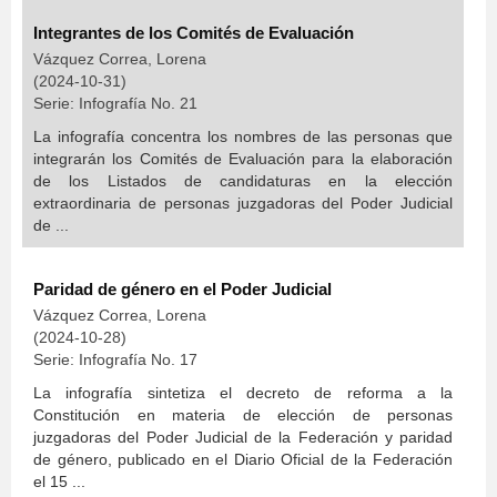
Integrantes de los Comités de Evaluación
Vázquez Correa, Lorena
(
2024-10-31
)
Serie:
Infografía
No. 21
La infografía concentra los nombres de las personas que
integrarán los Comités de Evaluación para la elaboración
de los Listados de candidaturas en la elección
extraordinaria de personas juzgadoras del Poder Judicial
de ...
Paridad de género en el Poder Judicial
Vázquez Correa, Lorena
(
2024-10-28
)
Serie:
Infografía
No. 17
La infografía sintetiza el decreto de reforma a la
Constitución en materia de elección de personas
juzgadoras del Poder Judicial de la Federación y paridad
de género, publicado en el Diario Oficial de la Federación
el 15 ...