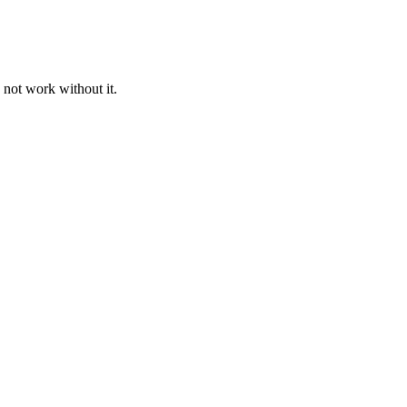
 not work without it.