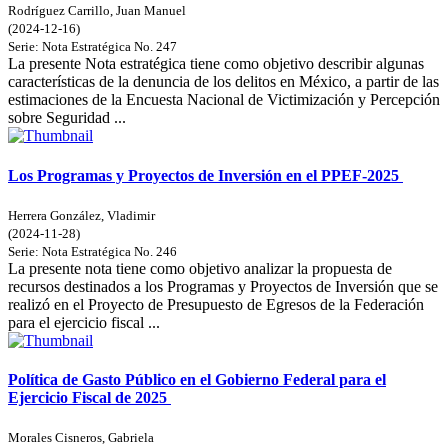
Rodríguez Carrillo, Juan Manuel
(
2024-12-16
)
Serie:
Nota Estratégica
No. 247
La presente Nota estratégica tiene como objetivo describir algunas
características de la denuncia de los delitos en México, a partir de las
estimaciones de la Encuesta Nacional de Victimización y Percepción
sobre Seguridad ...
Los Programas y Proyectos de Inversión en el PPEF-2025
Herrera González, Vladimir
(
2024-11-28
)
Serie:
Nota Estratégica
No. 246
La presente nota tiene como objetivo analizar la propuesta de
recursos destinados a los Programas y Proyectos de Inversión que se
realizó en el Proyecto de Presupuesto de Egresos de la Federación
para el ejercicio fiscal ...
Política de Gasto Público en el Gobierno Federal para el
Ejercicio Fiscal de 2025
Morales Cisneros, Gabriela