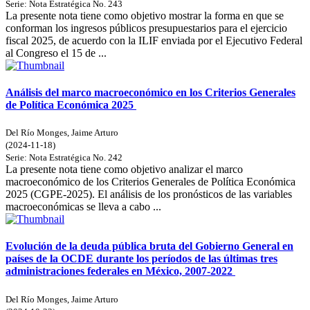
Serie:
Nota Estratégica
No. 243
La presente nota tiene como objetivo mostrar la forma en que se
conforman los ingresos públicos presupuestarios para el ejercicio
fiscal 2025, de acuerdo con la ILIF enviada por el Ejecutivo Federal
al Congreso el 15 de ...
Análisis del marco macroeconómico en los Criterios Generales
de Política Económica 2025
Del Río Monges, Jaime Arturo
(
2024-11-18
)
Serie:
Nota Estratégica
No. 242
La presente nota tiene como objetivo analizar el marco
macroeconómico de los Criterios Generales de Política Económica
2025 (CGPE-2025). El análisis de los pronósticos de las variables
macroeconómicas se lleva a cabo ...
Evolución de la deuda pública bruta del Gobierno General en
países de la OCDE durante los períodos de las últimas tres
administraciones federales en México, 2007-2022
Del Río Monges, Jaime Arturo