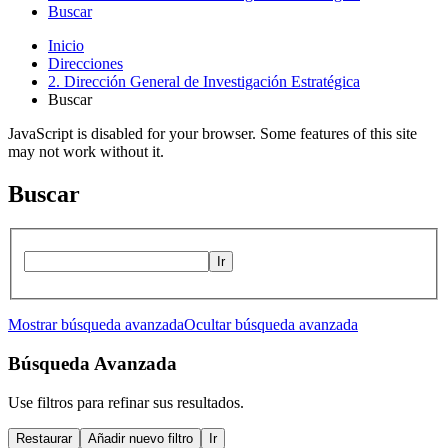
Buscar
Inicio
Direcciones
2. Dirección General de Investigación Estratégica
Buscar
JavaScript is disabled for your browser. Some features of this site
may not work without it.
Buscar
Ir
Mostrar búsqueda avanzada
Ocultar búsqueda avanzada
Búsqueda Avanzada
Use filtros para refinar sus resultados.
Restaurar
Añadir nuevo filtro
Ir