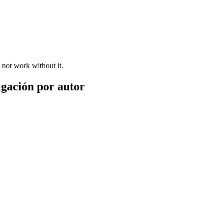
 not work without it.
igación por autor