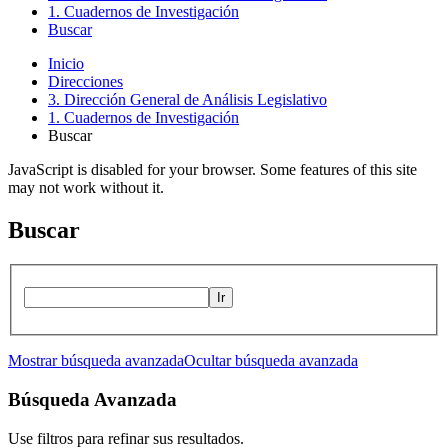
1. Cuadernos de Investigación
Buscar
Inicio
Direcciones
3. Dirección General de Análisis Legislativo
1. Cuadernos de Investigación
Buscar
JavaScript is disabled for your browser. Some features of this site
may not work without it.
Buscar
Ir
Mostrar búsqueda avanzada
Ocultar búsqueda avanzada
Búsqueda Avanzada
Use filtros para refinar sus resultados.