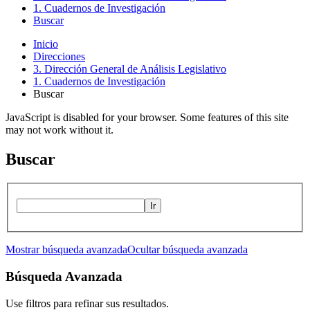
1. Cuadernos de Investigación
Buscar
Inicio
Direcciones
3. Dirección General de Análisis Legislativo
1. Cuadernos de Investigación
Buscar
JavaScript is disabled for your browser. Some features of this site
may not work without it.
Buscar
Ir
Mostrar búsqueda avanzada
Ocultar búsqueda avanzada
Búsqueda Avanzada
Use filtros para refinar sus resultados.