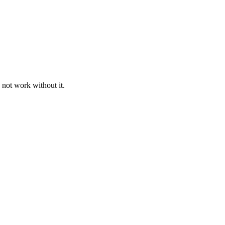
 not work without it.