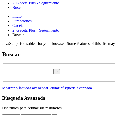
2. Gaceta Plus - Seguimiento
Buscar
Inicio
Direcciones
Gacetas
2. Gaceta Plus - Seguimiento
Buscar
JavaScript is disabled for your browser. Some features of this site may
Buscar
Ir
Mostrar búsqueda avanzada
Ocultar búsqueda avanzada
Búsqueda Avanzada
Use filtros para refinar sus resultados.