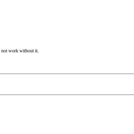
 not work without it.