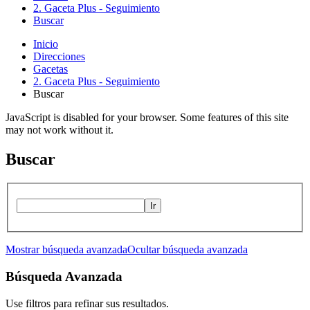
2. Gaceta Plus - Seguimiento
Buscar
Inicio
Direcciones
Gacetas
2. Gaceta Plus - Seguimiento
Buscar
JavaScript is disabled for your browser. Some features of this site
may not work without it.
Buscar
Ir
Mostrar búsqueda avanzada
Ocultar búsqueda avanzada
Búsqueda Avanzada
Use filtros para refinar sus resultados.