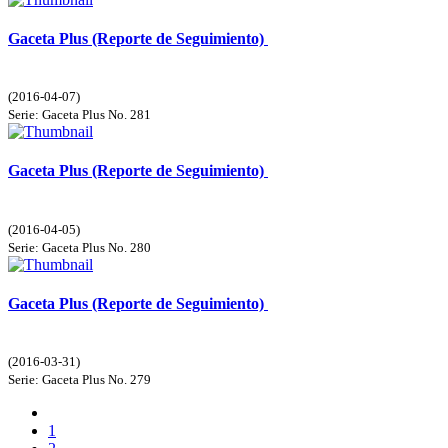
Gaceta Plus (Reporte de Seguimiento)
(
2016-04-07
)
Serie:
Gaceta Plus
No. 281
Gaceta Plus (Reporte de Seguimiento)
(
2016-04-05
)
Serie:
Gaceta Plus
No. 280
Gaceta Plus (Reporte de Seguimiento)
(
2016-03-31
)
Serie:
Gaceta Plus
No. 279
1