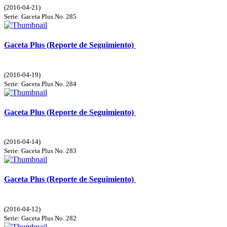
(
2016-04-21
)
Serie:
Gaceta Plus
No. 285
Gaceta Plus (Reporte de Seguimiento)
(
2016-04-19
)
Serie:
Gaceta Plus
No. 284
Gaceta Plus (Reporte de Seguimiento)
(
2016-04-14
)
Serie:
Gaceta Plus
No. 283
Gaceta Plus (Reporte de Seguimiento)
(
2016-04-12
)
Serie:
Gaceta Plus
No. 282