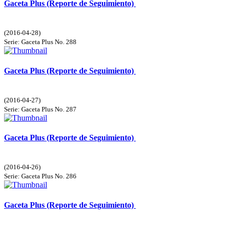
Gaceta Plus (Reporte de Seguimiento)
(
2016-04-28
)
Serie:
Gaceta Plus
No. 288
Gaceta Plus (Reporte de Seguimiento)
(
2016-04-27
)
Serie:
Gaceta Plus
No. 287
Gaceta Plus (Reporte de Seguimiento)
(
2016-04-26
)
Serie:
Gaceta Plus
No. 286
Gaceta Plus (Reporte de Seguimiento)