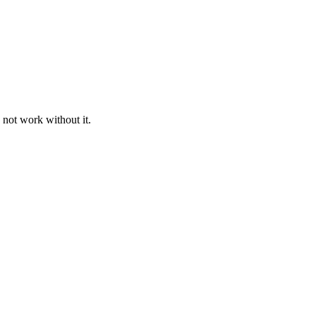
 not work without it.