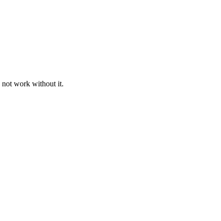
 not work without it.