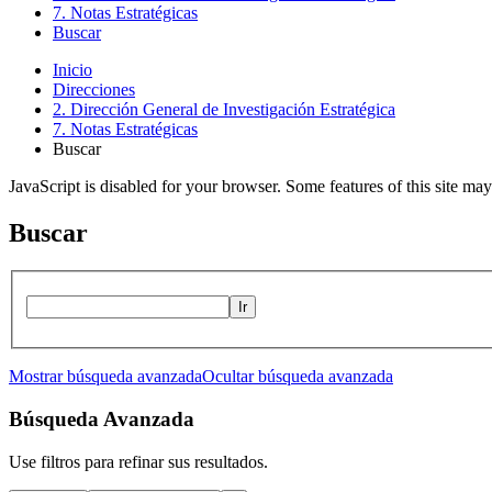
7. Notas Estratégicas
Buscar
Inicio
Direcciones
2. Dirección General de Investigación Estratégica
7. Notas Estratégicas
Buscar
JavaScript is disabled for your browser. Some features of this site may
Buscar
Ir
Mostrar búsqueda avanzada
Ocultar búsqueda avanzada
Búsqueda Avanzada
Use filtros para refinar sus resultados.