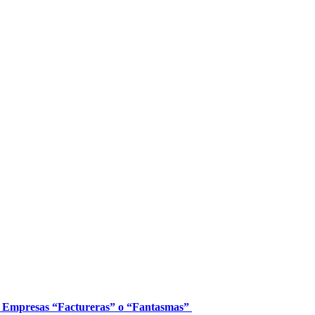
las Empresas “Factureras” o “Fantasmas”