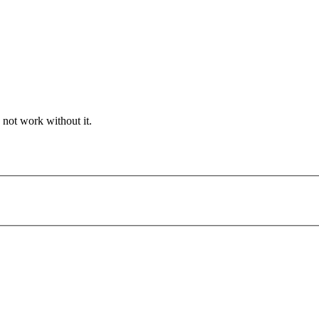
 not work without it.