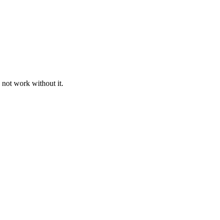
 not work without it.