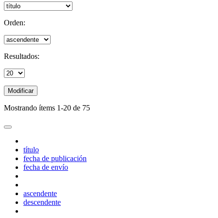
Orden:
Resultados:
Modificar
Mostrando ítems 1-20 de 75
título
fecha de publicación
fecha de envío
ascendente
descendente