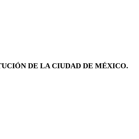
TUCIÓN DE LA CIUDAD DE MÉXICO.