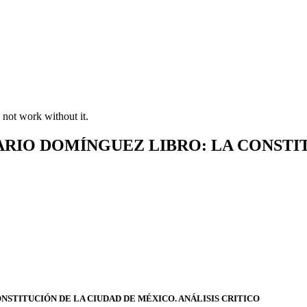
 not work without it.
ARIO DOMÍNGUEZ LIBRO: LA CONSTI
NSTITUCIÓN DE LA CIUDAD DE MÉXICO. ANÁLISIS CRITICO