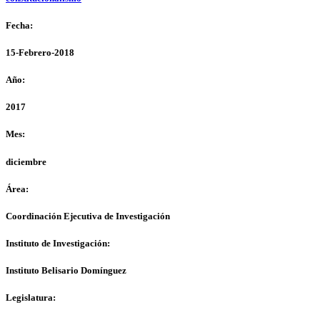
Fecha:
15-Febrero-2018
Año:
2017
Mes:
diciembre
Área:
Coordinación Ejecutiva de Investigación
Instituto de Investigación:
Instituto Belisario Domínguez
Legislatura: