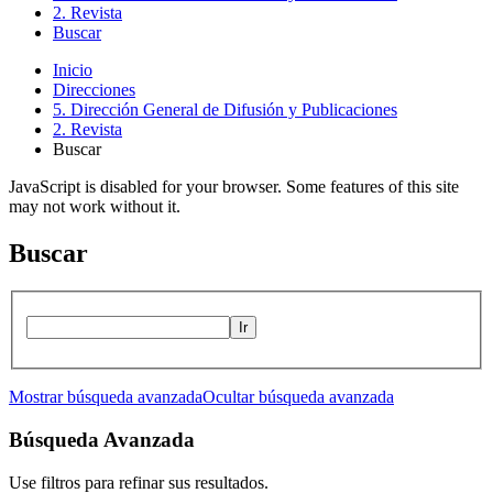
2. Revista
Buscar
Inicio
Direcciones
5. Dirección General de Difusión y Publicaciones
2. Revista
Buscar
JavaScript is disabled for your browser. Some features of this site
may not work without it.
Buscar
Ir
Mostrar búsqueda avanzada
Ocultar búsqueda avanzada
Búsqueda Avanzada
Use filtros para refinar sus resultados.