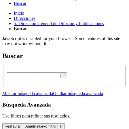
Buscar
Inicio
Direcciones
5. Dirección General de Difusión y Publicaciones
Buscar
JavaScript is disabled for your browser. Some features of this site
may not work without it.
Buscar
Ir
Mostrar búsqueda avanzada
Ocultar búsqueda avanzada
Búsqueda Avanzada
Use filtros para refinar sus resultados.
Restaurar
Añadir nuevo filtro
Ir