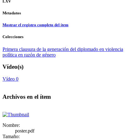
LXV
Metadatos
Mostrar el registro completo del ítem
Colecciones
Primera clausura de la generación del diplomado en violencia
política en razón de género
Vídeo(s)
Vídeo 0
Archivos en el ítem
Nombre:
poster.pdf
Tamaño: