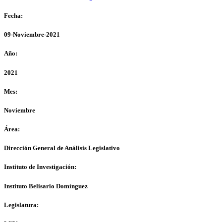
Fecha:
09-Noviembre-2021
Año:
2021
Mes:
Noviembre
Área:
Dirección General de Análisis Legislativo
Instituto de Investigación:
Instituto Belisario Domínguez
Legislatura: