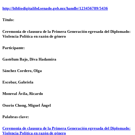
http://bibliodigitalibd.senado.gob.mx/handle/123456789/5436
Título:
Ceremonia de clausura de la Primera Generación egresada del Diplomado:
Violencia Política en razón de género
Participante:
Gastélum Bajo, Diva Hadamira
Sánchez Cordero, Olga
Escobar, Gabriela
Monreal Ávila, Ricardo
Osorio Chong, Miguel Ángel
Palabras clave:
Ceremonia de clausura de la Primera Generación egresada del Diplomado:
Violencia Política en razón de género