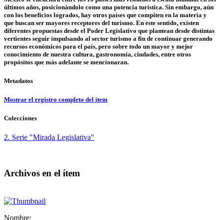
últimos años, posicionándolo como una potencia turística. Sin embargo, aún
con los beneficios logrados, hay otros países que compiten en la materia y
que buscan ser mayores receptores del turismo. En este sentido, existen
diferentes propuestas desde el Poder Legislativo que plantean desde distintas
vertientes seguir impulsando al sector turismo a fin de continuar generando
recursos económicos para el país, pero sobre todo un mayor y mejor
conocimiento de nuestra cultura, gastronomía, ciudades, entre otros
propósitos que más adelante se mencionaran.
Metadatos
Mostrar el registro completo del ítem
Colecciones
2. Serie "Mirada Legislativa"
Archivos en el ítem
Nombre: