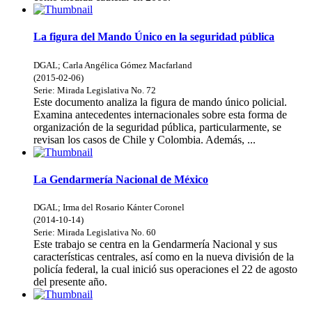
La figura del Mando Único en la seguridad pública
DGAL
;
Carla Angélica Gómez Macfarland
(
2015-02-06
)
Serie:
Mirada Legislativa
No. 72
Este documento analiza la figura de mando único policial.
Examina antecedentes internacionales sobre esta forma de
organización de la seguridad pública, particularmente, se
revisan los casos de Chile y Colombia. Además, ...
La Gendarmería Nacional de México
DGAL
;
Irma del Rosario Kánter Coronel
(
2014-10-14
)
Serie:
Mirada Legislativa
No. 60
Este trabajo se centra en la Gendarmería Nacional y sus
características centrales, así como en la nueva división de la
policía federal, la cual inició sus operaciones el 22 de agosto
del presente año.