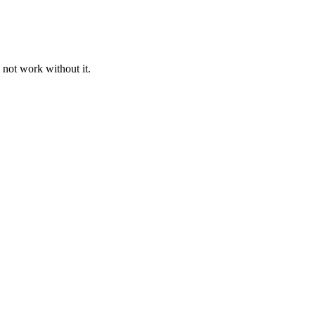
 not work without it.