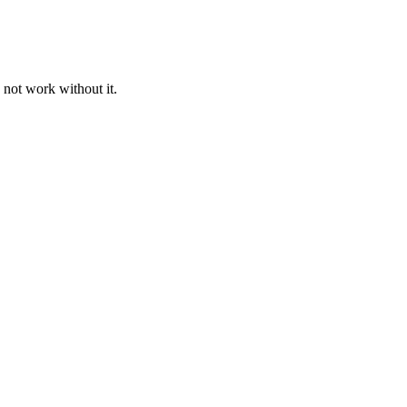
 not work without it.