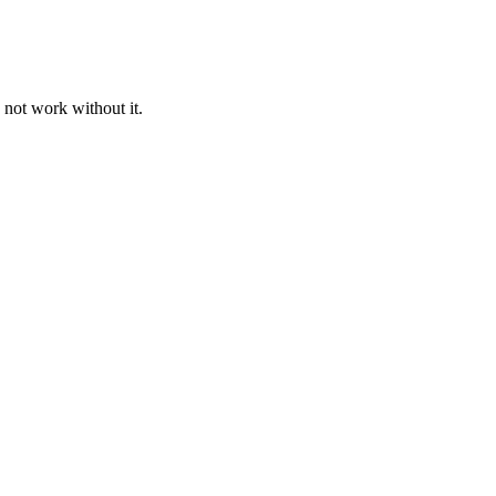
 not work without it.