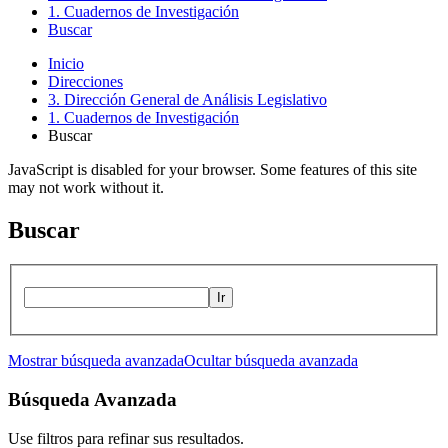
1. Cuadernos de Investigación
Buscar
Inicio
Direcciones
3. Dirección General de Análisis Legislativo
1. Cuadernos de Investigación
Buscar
JavaScript is disabled for your browser. Some features of this site
may not work without it.
Buscar
Ir
Mostrar búsqueda avanzada
Ocultar búsqueda avanzada
Búsqueda Avanzada
Use filtros para refinar sus resultados.