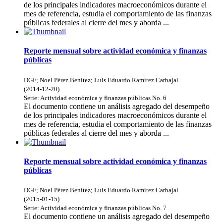
de los principales indicadores macroeconómicos durante el
mes de referencia, estudia el comportamiento de las finanzas
públicas federales al cierre del mes y aborda ...
Reporte mensual sobre actividad económica y finanzas
públicas
DGF
;
Noel Pérez Benítez
;
Luis Eduardo Ramírez Carbajal
(
2014-12-20
)
Serie:
Actividad económica y finanzas públicas
No. 6
El documento contiene un análisis agregado del desempeño
de los principales indicadores macroeconómicos durante el
mes de referencia, estudia el comportamiento de las finanzas
públicas federales al cierre del mes y aborda ...
Reporte mensual sobre actividad económica y finanzas
públicas
DGF
;
Noel Pérez Benítez
;
Luis Eduardo Ramírez Carbajal
(
2015-01-15
)
Serie:
Actividad económica y finanzas públicas
No. 7
El documento contiene un análisis agregado del desempeño