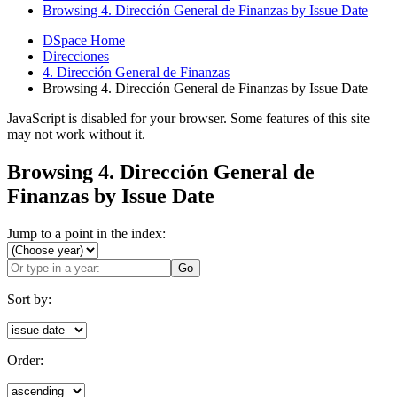
Browsing 4. Dirección General de Finanzas by Issue Date
DSpace Home
Direcciones
4. Dirección General de Finanzas
Browsing 4. Dirección General de Finanzas by Issue Date
JavaScript is disabled for your browser. Some features of this site
may not work without it.
Browsing 4. Dirección General de
Finanzas by Issue Date
Jump to a point in the index:
Go
Sort by:
Order: