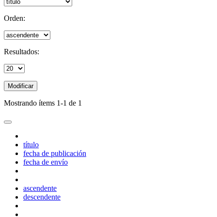
Orden:
Resultados:
Modificar
Mostrando ítems 1-1 de 1
título
fecha de publicación
fecha de envío
ascendente
descendente