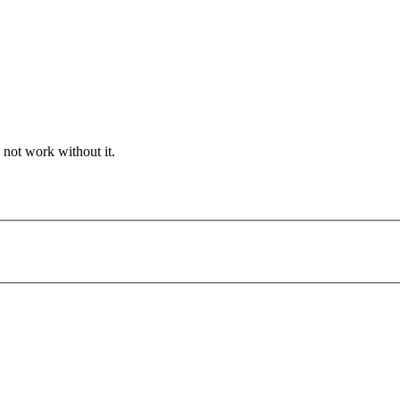
 not work without it.