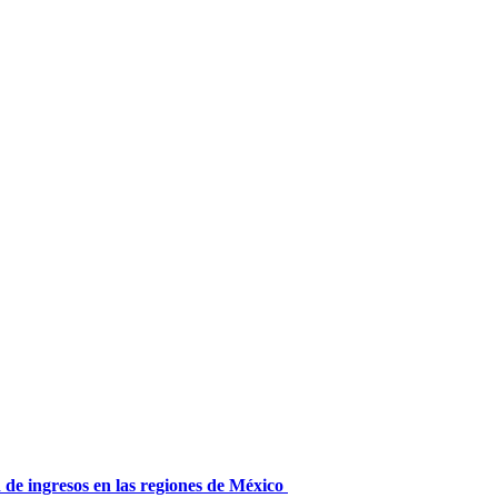
 de ingresos en las regiones de México