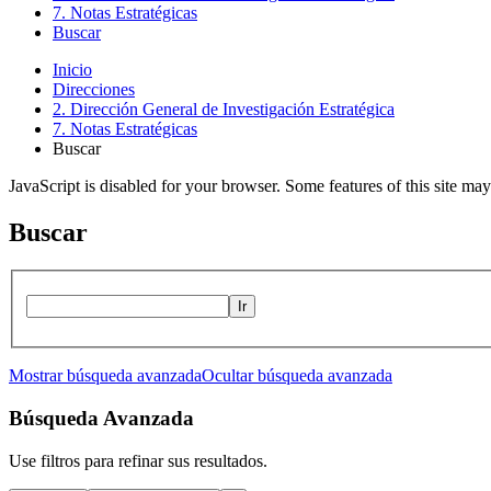
7. Notas Estratégicas
Buscar
Inicio
Direcciones
2. Dirección General de Investigación Estratégica
7. Notas Estratégicas
Buscar
JavaScript is disabled for your browser. Some features of this site may
Buscar
Ir
Mostrar búsqueda avanzada
Ocultar búsqueda avanzada
Búsqueda Avanzada
Use filtros para refinar sus resultados.