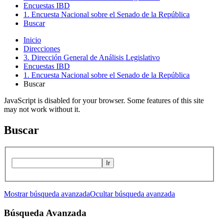
Encuestas IBD
1. Encuesta Nacional sobre el Senado de la República
Buscar
Inicio
Direcciones
3. Dirección General de Análisis Legislativo
Encuestas IBD
1. Encuesta Nacional sobre el Senado de la República
Buscar
JavaScript is disabled for your browser. Some features of this site
may not work without it.
Buscar
Ir
Mostrar búsqueda avanzada
Ocultar búsqueda avanzada
Búsqueda Avanzada