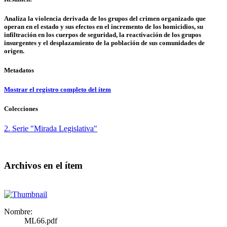
Analiza la violencia derivada de los grupos del crimen organizado que
operan en el estado y sus efectos en el incremento de los homicidios, su
infiltración en los cuerpos de seguridad, la reactivación de los grupos
insurgentes y el desplazamiento de la población de sus comunidades de
origen.
Metadatos
Mostrar el registro completo del ítem
Colecciones
2. Serie "Mirada Legislativa"
Archivos en el ítem
Nombre:
ML66.pdf