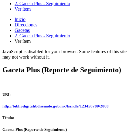
2. Gaceta Plus - Seguimiento
Ver ítem
Inicio
Direcciones
Gacetas
2. Gaceta Plus - Seguimiento
Ver ítem
JavaScript is disabled for your browser. Some features of this site
may not work without it.
Gaceta Plus (Reporte de Seguimiento)
URI:
http://bibliodigitalibd.senado.gob.mx/handle/123456789/2808
Título:
Gaceta Plus (Reporte de Seguimiento)