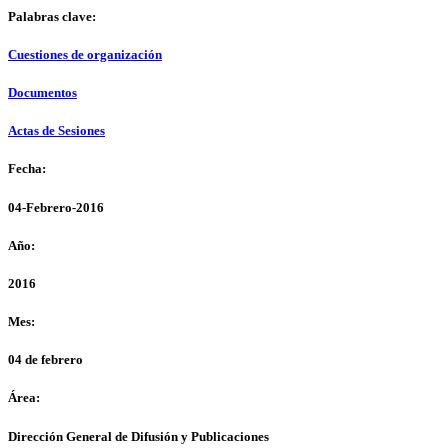
Palabras clave:
Cuestiones de organización
Documentos
Actas de Sesiones
Fecha:
04-Febrero-2016
Año:
2016
Mes:
04 de febrero
Área:
Dirección General de Difusión y Publicaciones