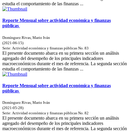
estudia el comportamiento de las finanzas ...
Reporte Mensual sobre actividad económica y finanzas
públicas
Domínguez Rivas, Mario Iván
(
2021-06-15
)
Serie:
Actividad económica y finanzas públicas
No. 83
El presente documento abarca en su primera sección un análisis
agregado del desempeño de los principales indicadores
macroeconómicos durante el mes de referencia. La segunda sección
estudia el comportamiento de las finanzas ...
Reporte Mensual sobre actividad económica y finanzas
públicas
Domínguez Rivas, Mario Iván
(
2021-05-28
)
Serie:
Actividad económica y finanzas públicas
No. 82
El presente documento abarca en su primera sección un análisis
agregado del desempeño de los principales indicadores
macroeconómicos durante el mes de referencia. La segunda sección