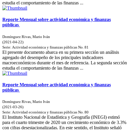
estudia el comportamiento de las finanzas ...
Reporte Mensual sobre actividad económica y finanzas
públicas
Domínguez Rivas, Mario Iván
(
2021-04-22
)
Serie:
Actividad económica y finanzas públicas
No. 81
El presente documento abarca en su primera sección un análisis
agregado del desempeño de los principales indicadores
macroeconómicos durante el mes de referencia. La segunda sección
estudia el comportamiento de las finanzas ...
Reporte Mensual sobre actividad económica y finanzas
públicas
Domínguez Rivas, Mario Iván
(
2021-03-26
)
Serie:
Actividad económica y finanzas públicas
No. 80
El Instituto Nacional de Estadística y Geografía (INEGI) estimó
para el cuarto trimestre de 2020 un crecimiento económico de 3.3%
con cifras desestacionalizadas. En este sentido, el Instituto señaló