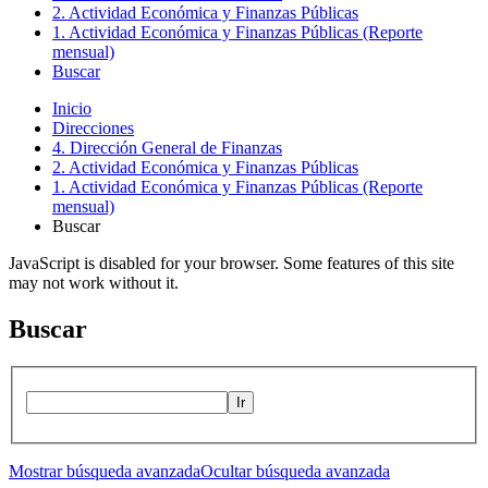
2. Actividad Económica y Finanzas Públicas
1. Actividad Económica y Finanzas Públicas (Reporte
mensual)
Buscar
Inicio
Direcciones
4. Dirección General de Finanzas
2. Actividad Económica y Finanzas Públicas
1. Actividad Económica y Finanzas Públicas (Reporte
mensual)
Buscar
JavaScript is disabled for your browser. Some features of this site
may not work without it.
Buscar
Ir
Mostrar búsqueda avanzada
Ocultar búsqueda avanzada