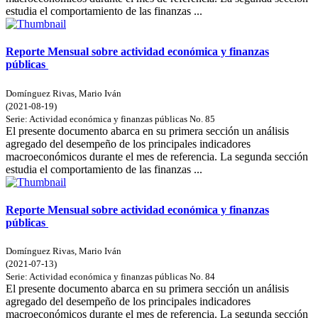
estudia el comportamiento de las finanzas ...
Reporte Mensual sobre actividad económica y finanzas
públicas
Domínguez Rivas, Mario Iván
(
2021-08-19
)
Serie:
Actividad económica y finanzas públicas
No. 85
El presente documento abarca en su primera sección un análisis
agregado del desempeño de los principales indicadores
macroeconómicos durante el mes de referencia. La segunda sección
estudia el comportamiento de las finanzas ...
Reporte Mensual sobre actividad económica y finanzas
públicas
Domínguez Rivas, Mario Iván
(
2021-07-13
)
Serie:
Actividad económica y finanzas públicas
No. 84
El presente documento abarca en su primera sección un análisis
agregado del desempeño de los principales indicadores
macroeconómicos durante el mes de referencia. La segunda sección