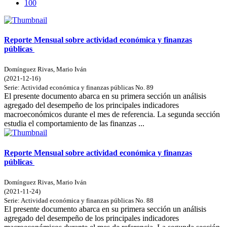
100
Reporte Mensual sobre actividad económica y finanzas
públicas
Domínguez Rivas, Mario Iván
(
2021-12-16
)
Serie:
Actividad económica y finanzas públicas
No. 89
El presente documento abarca en su primera sección un análisis
agregado del desempeño de los principales indicadores
macroeconómicos durante el mes de referencia. La segunda sección
estudia el comportamiento de las finanzas ...
Reporte Mensual sobre actividad económica y finanzas
públicas
Domínguez Rivas, Mario Iván
(
2021-11-24
)
Serie:
Actividad económica y finanzas públicas
No. 88
El presente documento abarca en su primera sección un análisis
agregado del desempeño de los principales indicadores