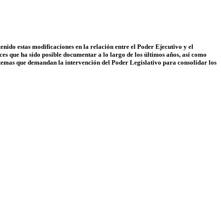
enido estas modificaciones en la relación entre el Poder Ejecutivo y el
ces que ha sido posible documentar a lo largo de los últimos años, así como
os temas que demandan la intervención del Poder Legislativo para consolidar los