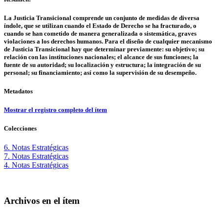
La Justicia Transicional comprende un conjunto de medidas de diversa
índole, que se utilizan cuando el Estado de Derecho se ha fracturado, o
cuando se han cometido de manera generalizada o sistemática, graves
violaciones a los derechos humanos. Para el diseño de cualquier mecanismo
de Justicia Transicional hay que determinar previamente: su objetivo; su
relación con las instituciones nacionales; el alcance de sus funciones; la
fuente de su autoridad; su localización y estructura; la integración de su
personal; su financiamiento; así como la supervisión de su desempeño.
Metadatos
Mostrar el registro completo del ítem
Colecciones
6. Notas Estratégicas
7. Notas Estratégicas
4. Notas Estratégicas
Archivos en el ítem