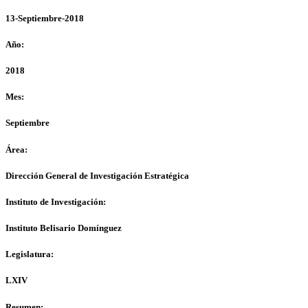
13-Septiembre-2018
Año:
2018
Mes:
Septiembre
Área:
Dirección General de Investigación Estratégica
Instituto de Investigación:
Instituto Belisario Domínguez
Legislatura:
LXIV
Resumen: