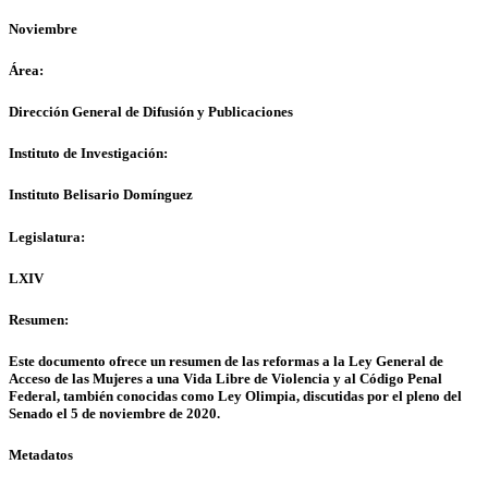
Noviembre
Área:
Dirección General de Difusión y Publicaciones
Instituto de Investigación:
Instituto Belisario Domínguez
Legislatura:
LXIV
Resumen:
Este documento ofrece un resumen de las reformas a la Ley General de
Acceso de las Mujeres a una Vida Libre de Violencia y al Código Penal
Federal, también conocidas como Ley Olimpia, discutidas por el pleno del
Senado el 5 de noviembre de 2020.
Metadatos