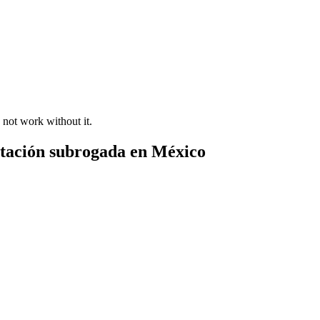
 not work without it.
gestación subrogada en México