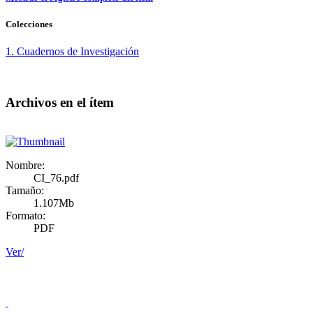
Colecciones
1. Cuadernos de Investigación
Archivos en el ítem
Nombre:
CI_76.pdf
Tamaño:
1.107Mb
Formato:
PDF
Ver/
Doncele