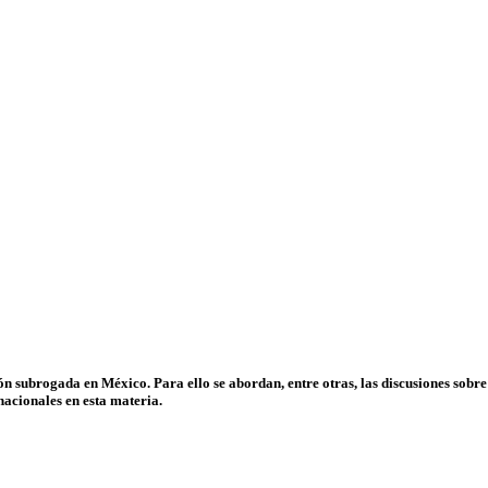
ión subrogada en México. Para ello se abordan, entre otras, las discusiones sobre
nacionales en esta materia.