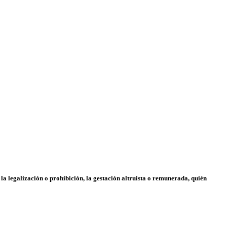
 la legalización o prohibición, la gestación altruista o remunerada, quién