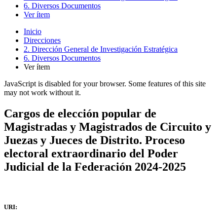
6. Diversos Documentos
Ver ítem
Inicio
Direcciones
2. Dirección General de Investigación Estratégica
6. Diversos Documentos
Ver ítem
JavaScript is disabled for your browser. Some features of this site
may not work without it.
Cargos de elección popular de
Magistradas y Magistrados de Circuito y
Juezas y Jueces de Distrito. Proceso
electoral extraordinario del Poder
Judicial de la Federación 2024-2025
URI: