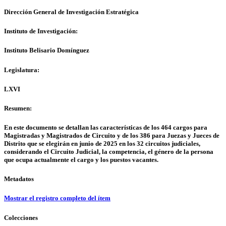
Dirección General de Investigación Estratégica
Instituto de Investigación:
Instituto Belisario Domínguez
Legislatura:
LXVI
Resumen:
En este documento se detallan las características de los 464 cargos para
Magistradas y Magistrados de Circuito y de los 386 para Juezas y Jueces de
Distrito que se elegirán en junio de 2025 en los 32 circuitos judiciales,
considerando el Circuito Judicial, la competencia, el género de la persona
que ocupa actualmente el cargo y los puestos vacantes.
Metadatos
Mostrar el registro completo del ítem
Colecciones