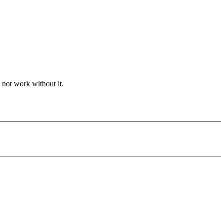
 not work without it.