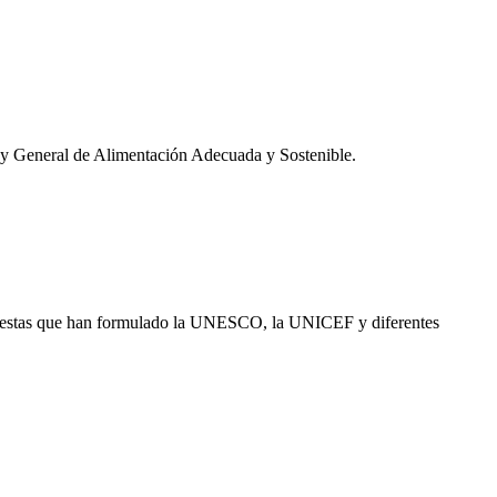
Ley General de Alimentación Adecuada y Sostenible.
ropuestas que han formulado la UNESCO, la UNICEF y diferentes