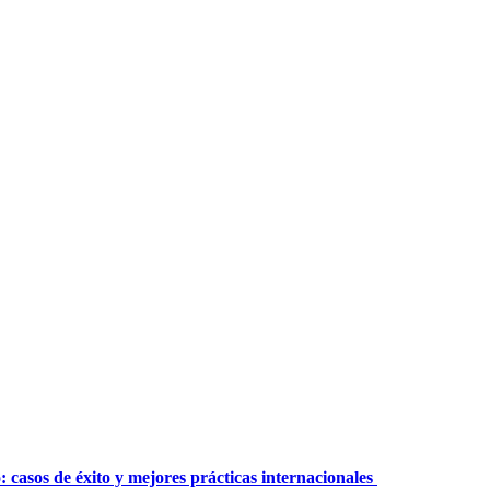
: casos de éxito y mejores prácticas internacionales