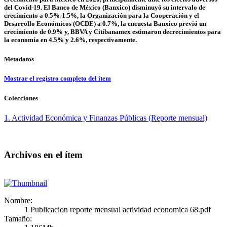
del Covid-19. El Banco de México (Banxico) disminuyó su intervalo de
crecimiento a 0.5%-1.5%, la Organización para la Cooperación y el
Desarrollo Económicos (OCDE) a 0.7%, la encuesta Banxico previó un
crecimiento de 0.9% y, BBVA y Citibanamex estimaron decrecimientos para
la economía en 4.5% y 2.6%, respectivamente.
Metadatos
Mostrar el registro completo del ítem
Colecciones
1. Actividad Económica y Finanzas Públicas (Reporte mensual)
Archivos en el ítem
Nombre:
1 Publicacion reporte mensual actividad economica 68.pdf
Tamaño: